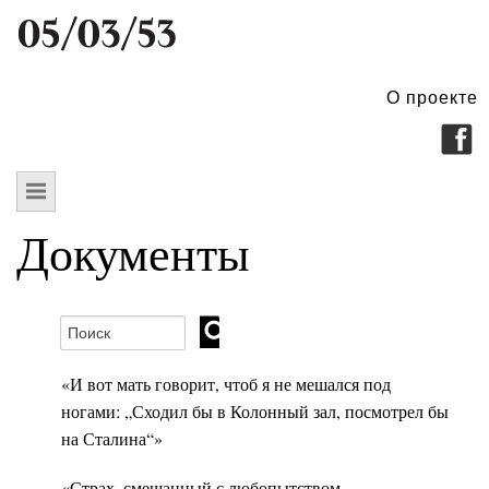
О проекте
Документы
«И вот мать говорит, чтоб я не мешался под
ногами: „Сходил бы в Колонный зал, посмотрел бы
на Сталина“»
«Страх, смешанный с любопытством,