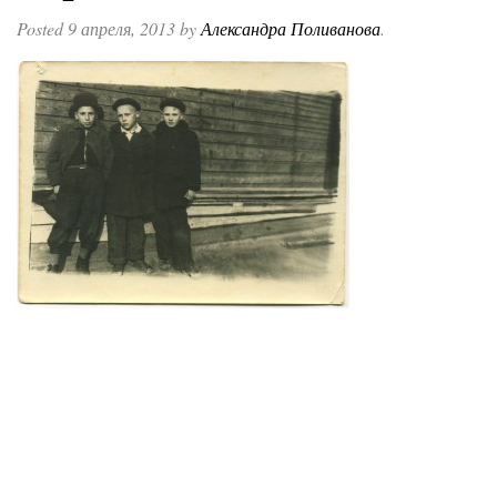
Posted
9 апреля, 2013
by
Александра Поливанова
.