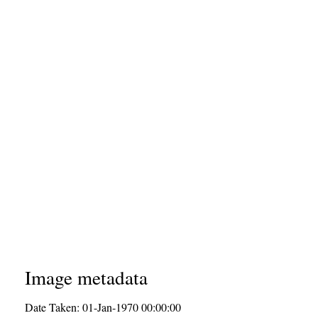
Image metadata
Date Taken: 01-Jan-1970 00:00:00