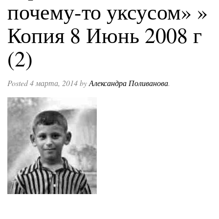
почему-то уксусом»
»
Копия 8 Июнь 2008 г
(2)
Posted
4 марта, 2014
by
Александра Поливанова
.