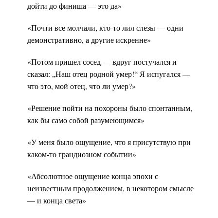
дойти до финиша — это да»
«Почти все молчали, кто-то лил слезы — одни
демонстративно, а другие искренне»
«Потом пришел сосед — вдруг постучался и
сказал: „Наш отец родной умер!“ Я испугался —
что это, мой отец, что ли умер?»
«Решение пойти на похороны было спонтанным,
как бы само собой разумеющимся»
«У меня было ощущение, что я присутствую при
каком-то грандиозном событии»
«Абсолютное ощущение конца эпохи с
неизвестным продолжением, в некотором смысле
— и конца света»