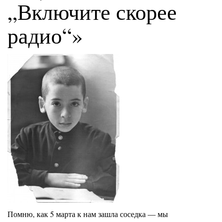
„Включите скорее
радио“»
Помню, как 5 марта к нам зашла соседка — мы