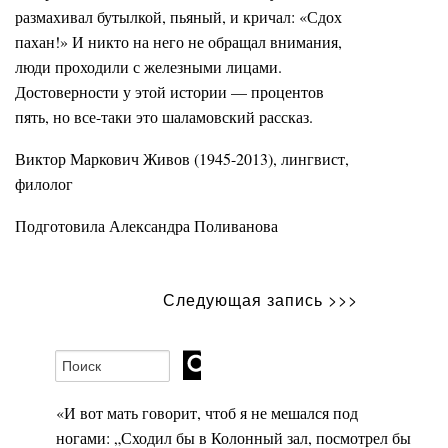
размахивал бутылкой, пьяный, и кричал: «Сдох
пахан!» И никто на него не обращал внимания,
люди проходили с железными лицами.
Достоверности у этой истории — процентов
пять, но все-таки это шаламовский рассказ.
Виктор Маркович Живов (1945-2013), лингвист,
филолог
Подготовила Александра Поливанова
Следующая запись >>>
«И вот мать говорит, чтоб я не мешался под
ногами: „Сходил бы в Колонный зал, посмотрел бы