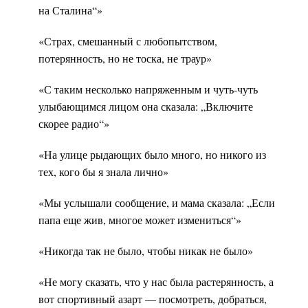
на Сталина“»
«Страх, смешанный с любопытством,
потерянность, но не тоска, не траур»
«С таким несколько напряженным и чуть-чуть
улыбающимся лицом она сказала: „Включите
скорее радио“»
«На улице рыдающих было много, но никого из
тех, кого бы я знала лично»
«Мы услышали сообщение, и мама сказала: „Если
папа еще жив, многое может измениться“»
«Никогда так не было, чтобы никак не было»
«Не могу сказать, что у нас была растерянность, а
вот спортивный азарт — посмотреть, добраться,