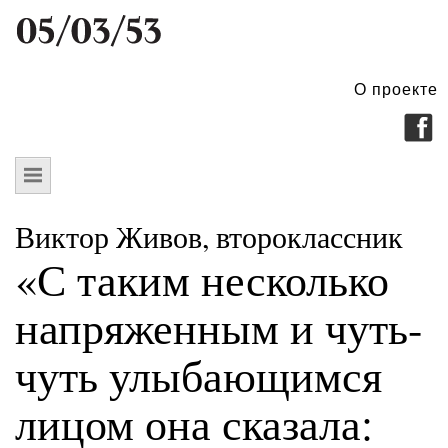
О проекте
Виктор Живов, второклассник
«С таким несколько
напряженным и чуть-
чуть улыбающимся
лицом она сказала: