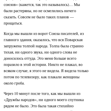
союзов» (кажется, так это называлось)… Мы
были растеряны, но не осмелились ничего
сказать. Совсем не было таких планов —
прощаться.
Когда мы вышли из ворот Союза писателей, из
главного здания, оказалось, что вся Поварская
запружена толпой народа. Толпа была странно
тихая, ни одного звука, ни одного слова не
доносилось оттуда. Это меня больше всего
поразило в этой истории. Никто не плакал, во
всяком случае, я этого не видела. Я видела только
потом по телевизору, как плакали женщины
около гроба.
Через 10 минут после того, как мы вышли из
«Дружбы народов», ни одного моего спутника
рядом не было. Это была такая стихийно