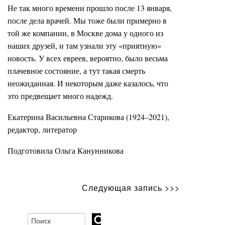
Не так много времени прошло после 13 января,
после дела врачей. Мы тоже были примерно в
той же компании, в Москве дома у одного из
наших друзей, и там узнали эту «приятную»
новость. У всех евреев, вероятно, было весьма
плачевное состояние, а тут такая смерть
неожиданная. И некоторым даже казалось, что
это предвещает много надежд.
Екатерина Васильевна Старикова (1924–2021),
редактор, литератор
Подготовила Ольга Канунникова
Следующая запись >>>