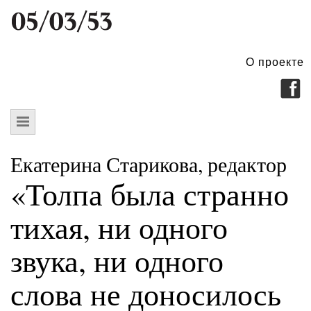
О проекте
Екатерина Старикова, редактор
«Толпа была странно
тихая, ни одного
звука, ни одного
слова не доносилось