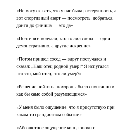
«Не могу сказать, что у нас была растерянность, а
вот спортивный азарт — посмотреть, добраться,
дойти до финиша — это да»
«Почти все молчали, кто-то лил слезы — одни
демонстративно, а другие искренне»
«Потом пришел сосед — вдруг постучался и
сказал: „Наш отец родной умер!“ Я испугался —
что это, мой отец, что ли умер?»
«Решение пойти на похороны было спонтанным,
как бы само собой разумеющимся»
«У меня было ощущение, что я присутствую при
каком-то грандиозном событии»
«Абсолютное ощущение конца эпохи с