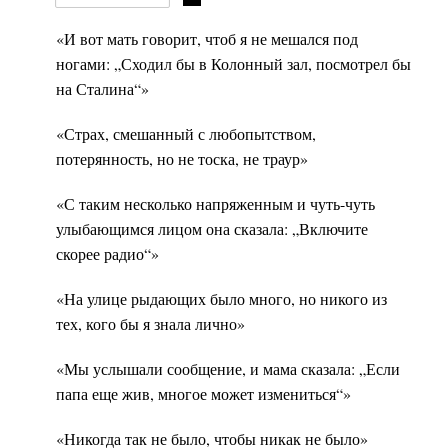
«И вот мать говорит, чтоб я не мешался под
ногами: „Сходил бы в Колонный зал, посмотрел бы
на Сталина“»
«Страх, смешанный с любопытством,
потерянность, но не тоска, не траур»
«С таким несколько напряженным и чуть-чуть
улыбающимся лицом она сказала: „Включите
скорее радио“»
«На улице рыдающих было много, но никого из
тех, кого бы я знала лично»
«Мы услышали сообщение, и мама сказала: „Если
папа еще жив, многое может измениться“»
«Никогда так не было, чтобы никак не было»