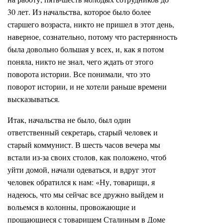
30 лет. Из начальства, которое было более
старшего возраста, никто не пришел в этот день,
наверное, сознательно, потому что растерянность
была довольно большая у всех, и, как я потом
поняла, никто не знал, чего ждать от этого
поворота истории. Все понимали, что это
поворот истории, и не хотели раньше времени
высказываться.
Итак, начальства не было, был один
ответственный секретарь, старый человек и
старый коммунист. В шесть часов вечера мы
встали из-за своих столов, как положено, чтоб
уйти домой, начали одеваться, и вдруг этот
человек обратился к нам: «Ну, товарищи, я
надеюсь, что мы сейчас все дружно выйдем и
вольемся в колонны, провожающие и
прощающиеся с товарищем Сталиным в Доме