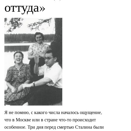
оттуда»
Я не помню, с какого числа началось ощущение,
что в Москве или в стране что-то происходит
особенное. Три дня перед смертью Сталина были