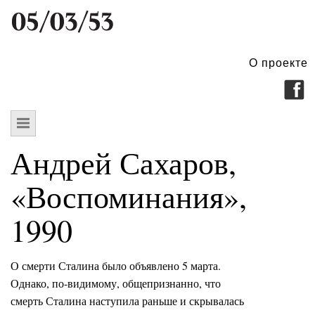
О проекте
Андрей Сахаров,
«Воспоминания»,
1990
О смерти Сталина было объявлено 5 марта.
Однако, по-видимому, общепризнанно, что
смерть Сталина наступила раньше и скрывалась