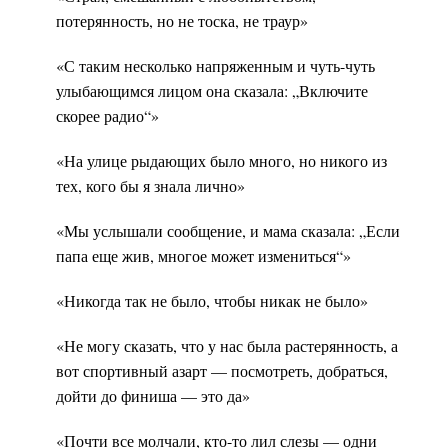
потерянность, но не тоска, не траур»
«С таким несколько напряженным и чуть-чуть
улыбающимся лицом она сказала: „Включите
скорее радио“»
«На улице рыдающих было много, но никого из
тех, кого бы я знала лично»
«Мы услышали сообщение, и мама сказала: „Если
папа еще жив, многое может измениться“»
«Никогда так не было, чтобы никак не было»
«Не могу сказать, что у нас была растерянность, а
вот спортивный азарт — посмотреть, добраться,
дойти до финиша — это да»
«Почти все молчали, кто-то лил слезы — одни