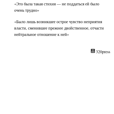
«Это была такая стихия — не поддаться ей было
очень трудно»
«Было лишь возникшее острое чувство неприятия
власти, сменившее прежнее двойственное, отчасти
нейтральное отношение к ней»
320press