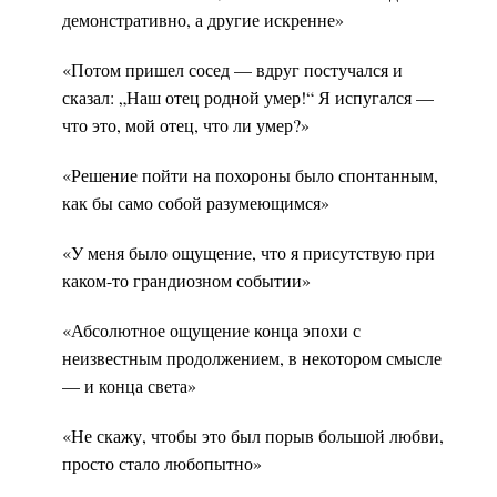
демонстративно, а другие искренне»
«Потом пришел сосед — вдруг постучался и
сказал: „Наш отец родной умер!“ Я испугался —
что это, мой отец, что ли умер?»
«Решение пойти на похороны было спонтанным,
как бы само собой разумеющимся»
«У меня было ощущение, что я присутствую при
каком-то грандиозном событии»
«Абсолютное ощущение конца эпохи с
неизвестным продолжением, в некотором смысле
— и конца света»
«Не скажу, чтобы это был порыв большой любви,
просто стало любопытно»