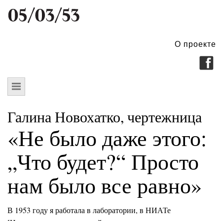
О проекте
Галина Новохатко, чертежница
«Не было даже этого:
„Что будет?“ Просто
нам было все равно»
В 1953 году я работала в лаборатории, в НИАТе