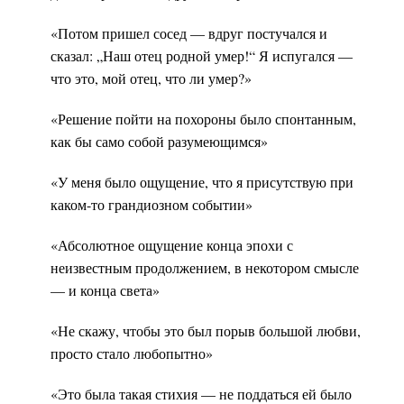
«Потом пришел сосед — вдруг постучался и
сказал: „Наш отец родной умер!“ Я испугался —
что это, мой отец, что ли умер?»
«Решение пойти на похороны было спонтанным,
как бы само собой разумеющимся»
«У меня было ощущение, что я присутствую при
каком-то грандиозном событии»
«Абсолютное ощущение конца эпохи с
неизвестным продолжением, в некотором смысле
— и конца света»
«Не скажу, чтобы это был порыв большой любви,
просто стало любопытно»
«Это была такая стихия — не поддаться ей было