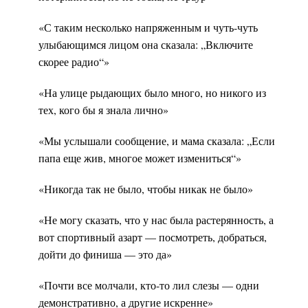
«С таким несколько напряженным и чуть-чуть
улыбающимся лицом она сказала: „Включите
скорее радио“»
«На улице рыдающих было много, но никого из
тех, кого бы я знала лично»
«Мы услышали сообщение, и мама сказала: „Если
папа еще жив, многое может измениться“»
«Никогда так не было, чтобы никак не было»
«Не могу сказать, что у нас была растерянность, а
вот спортивный азарт — посмотреть, добраться,
дойти до финиша — это да»
«Почти все молчали, кто-то лил слезы — одни
демонстративно, а другие искренне»