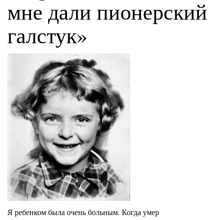
мне дали пионерский
галстук»
Я ребенком была очень больным. Когда умер