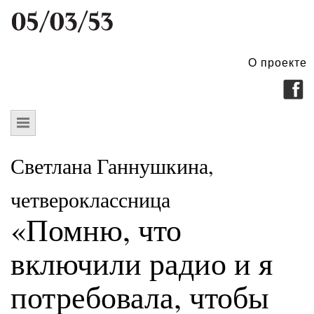
О проекте
Светлана Ганнушкина,
четвероклассница
«Помню, что
включили радио и я
потребовала, чтобы