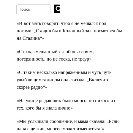
«И вот мать говорит, чтоб я не мешался под
ногами: „Сходил бы в Колонный зал, посмотрел бы
на Сталина“»
«Страх, смешанный с любопытством,
потерянность, но не тоска, не траур»
«С таким несколько напряженным и чуть-чуть
улыбающимся лицом она сказала: „Включите
скорее радио“»
«На улице рыдающих было много, но никого из
тех, кого бы я знала лично»
«Мы услышали сообщение, и мама сказала: „Если
папа еще жив, многое может измениться“»