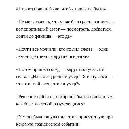
«Никогда так не было, чтобы никак не было»
«Не могу сказать, что у нас была растерянность, а
вот спортивный азарт — посмотреть, добраться,
дойти до финиша — это да»
«Почти все молчали, кто-то лил слезы — одни
демонстративно, а другие искренне»
«Потом пришел сосед — вдруг постучался и
сказал: „Наш отец родной умер!“ Я испугался —
что это, мой отец, что ли умер?»
«Решение пойти на похороны было спонтанным,
как бы само собой разумеющимся»
«У меня было ощущение, что я присутствую при
каком-то грандиозном событии»