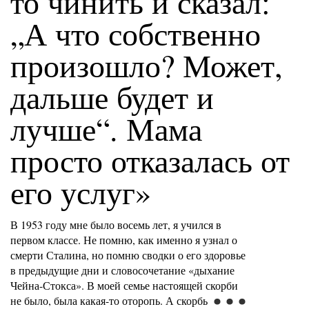
то чинить и сказал:
„А что собственно
произошло? Может,
дальше будет и
лучше“. Мама
просто отказалась от
его услуг»
В 1953 году мне было восемь лет, я учился в
первом классе. Не помню, как именно я узнал о
смерти Сталина, но помню сводки о его здоровье
в предыдущие дни и словосочетание «дыхание
Чейна-Стокса». В моей семье настоящей скорби
не было, была какая-то оторопь. А скорбь