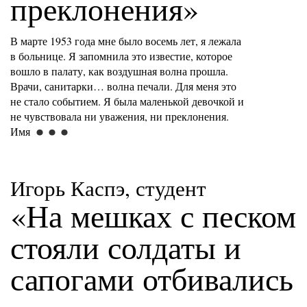
преклонения»
В марте 1953 года мне было восемь лет, я лежала
в больнице. Я запомнила это известие, которое
вошло в палату, как воздушная волна прошла.
Врачи, санитарки… волна печали. Для меня это
не стало событием. Я была маленькой девочкой и
не чувствовала ни уважения, ни преклонения.
Имя
Игорь Каспэ, студент
«На мешках с песком
стояли солдаты и
сапогами отбивались