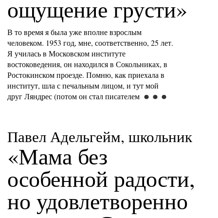
ощущение грусти»
В то время я была уже вполне взрослым
человеком. 1953 год, мне, соответственно, 25 лет.
Я училась в Московском институте
востоковедения, он находился в Сокольниках, в
Ростокинском проезде. Помню, как приехала в
институт, шла с печальным лицом, и тут мой
друг Ляндрес (потом он стал писателем
Павел Адельгейм, школьник
«Мама без
особенной радости,
но удовлетворенно