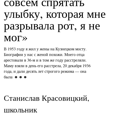
совсем спрятать
улыбку, которая мне
разрывала рот, я не
мог»
В 1953 году я жил у жены на Кузнецком мосту.
Биографии у нас с женой похожи. Моего отца
арестовали в 36-м и в том же году расстреляли.
Маму взяли в день его расстрела, 20 декабря 1936
года, и дали десять лет строгого режима — она
была
Станислав Красовицкий,
школьник