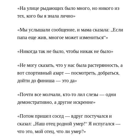
«На улице рыдающих было много, но никого из
тех, кого бы я знала лично»
«Мы услышали сообщение, и мама сказала: „Если
папа еще жив, многое может измениться“»
«Никогда так не было, чтобы никак не было»
«Не могу сказать, что у нас была растерянность, а
вот спортивный азарт — посмотреть, добраться,
дойти до финиша — это да»
«Почти все молчали, кто-то лил слезы — одни
демонстративно, а другие искренне»
«Потом пришел сосед — вдруг постучался и
сказал: „Наш отец родной умер!“ Я испугался —
что это, мой отец, что ли умер?»