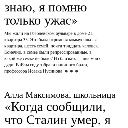
знаю, я помню
только ужас»
Мы жили на Гоголевском бульваре в доме 21,
квартира 33. Это была огромная коммунальная
квартира, шесть семей, почти тридцать человек.
Конечно, в семье были репрессированные, в
какой же семье не было? Из близких — два моих
дяди. В 49-м году забрали папиного брата,
профессора Исаака Нусинова
Алла Максимова, школьница
«Когда сообщили,
что Сталин умер, я