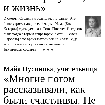
и жизнь»
О смерти Сталина я услышала по радио. Это
было утром, наверное, 6 марта. Мама [Елена
Катерли] сразу уехала в Союз Писателей, где она
была тогда вторым секретарем, а отец [Семен
Фарфель] в то время находился на Урале, куда
его, опального журналиста, перевели —
фактически сослали —
Майя Нусинова, учительница
«Многие потом
рассказывали, как
были счастливы. Не