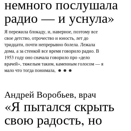
немного послушала
радио — и уснула»
Я пережила блокаду, и, наверное, поэтому все
свое детство, отрочество и юность, лет до
тридцати, почти непрерывно болела. Лежала
дома, а за стенкой все время говорило радио. В
1953 году оно сначала говорило про «дело
врачей», тяжелым таким, каменным голосом — я
мало что тогда понимала,
Андрей Воробьев, врач
«Я пытался скрыть
свою радость, но