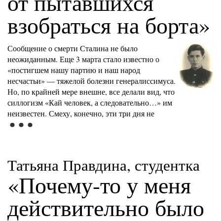
от пытавшихся
взобраться на борта»
Сообщение о смерти Сталина не было
неожиданным. Еще 3 марта стало известно о
«постигшем нашу партию и наш народ
несчастьи» — тяжелой болезни генералиссимуса.
Но, по крайней мере внешне, все делали вид, что
силлогизм «Кай человек, а следовательно…» им
неизвестен. Смеху, конечно, эти три дня не
Татьяна Правдина, студентка
«Почему-то у меня
действительно было