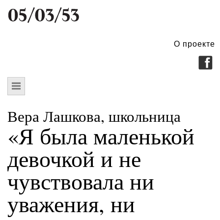
О проекте
Вера Лашкова, школьница
«Я была маленькой
девочкой и не
чувствовала ни
уважения, ни