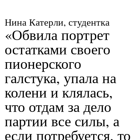
Нина Катерли, студентка
«Обвила портрет
остатками своего
пионерского
галстука, упала на
колени и клялась,
что отдам за дело
партии все силы, а
если потребуется, то