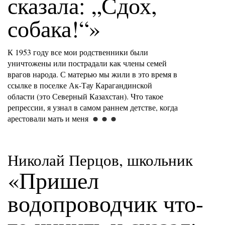
сказала: „Сдох,
собака!“»
К 1953 году все мои родственники были
уничтожены или пострадали как члены семей
врагов народа. С матерью мы жили в это время в
ссылке в поселке Ак-Тау Карагандинской
области (это Северный Казахстан). Что такое
репрессии, я узнал в самом раннем детстве, когда
арестовали мать и меня
Николай Перцов, школьник
«Пришел
водопроводчик что-