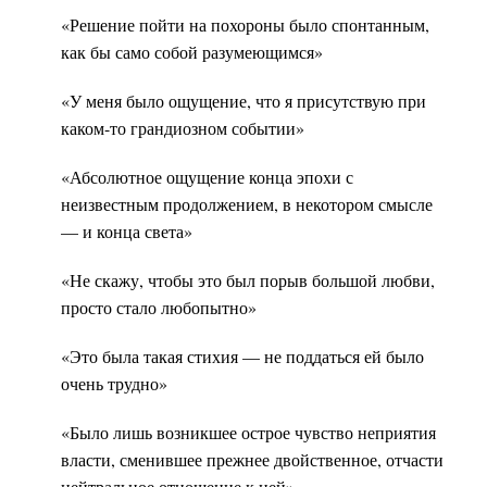
«Решение пойти на похороны было спонтанным,
как бы само собой разумеющимся»
«У меня было ощущение, что я присутствую при
каком-то грандиозном событии»
«Абсолютное ощущение конца эпохи с
неизвестным продолжением, в некотором смысле
— и конца света»
«Не скажу, чтобы это был порыв большой любви,
просто стало любопытно»
«Это была такая стихия — не поддаться ей было
очень трудно»
«Было лишь возникшее острое чувство неприятия
власти, сменившее прежнее двойственное, отчасти
нейтральное отношение к ней»