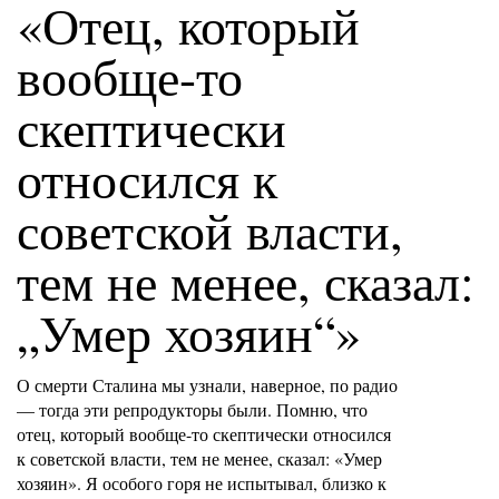
«Отец, который
вообще-то
скептически
относился к
советской власти,
тем не менее, сказал:
„Умер хозяин“»
О смерти Сталина мы узнали, наверное, по радио
— тогда эти репродукторы были. Помню, что
отец, который вообще-то скептически относился
к советской власти, тем не менее, сказал: «Умер
хозяин». Я особого горя не испытывал, близко к